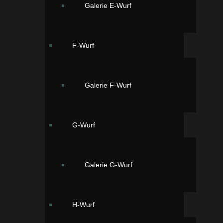
Galerie E-Wurf
F-Wurf
Galerie F-Wurf
zur Fotogalerie des Wurfes
G-Wurf
Galerie G-Wurf
H-Wurf