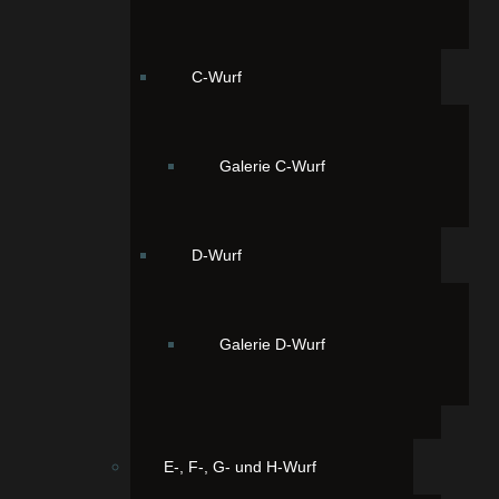
C-Wurf
Galerie C-Wurf
D-Wurf
Galerie D-Wurf
E-, F-, G- und H-Wurf