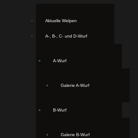
Aktuelle Welpen
A-, B-, C- und D-Wurf
treicheleinheiten.
A-Wurf
Galerie A-Wurf
B-Wurf
Galerie B-Wurf