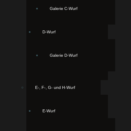
Galerie C-Wurf
D-Wurf
Galerie D-Wurf
E-, F-, G- und H-Wurf
E-Wurf