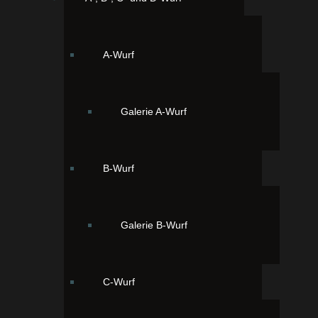
A-Wurf
Galerie A-Wurf
B-Wurf
Galerie B-Wurf
C-Wurf