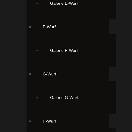
Galerie E-Wurf
F-Wurf
Galerie F-Wurf
G-Wurf
Galerie G-Wurf
Ordering
Display Num
Seite 1 von 3
H-Wurf