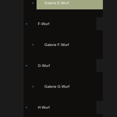
Galerie E-Wurf
F-Wurf
Galerie F-Wurf
G-Wurf
Galerie G-Wurf
Ordering
Display Num
Seite 1 von 3
H-Wurf