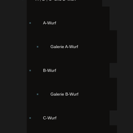
A-Wurf
Galerie A-Wurf
B-Wurf
Galerie B-Wurf
C-Wurf